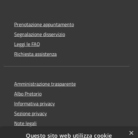
Prenotazione appuntamento
Segnalazione disservizio
Leggi le FAQ
Richiesta assistenza
Amministrazione trasparente
Albo Pretorio
Informativa privacy
Sezione privacy
Note legali
×
Dichiarazione di accessibilità
Questo sito web utilizza cookie