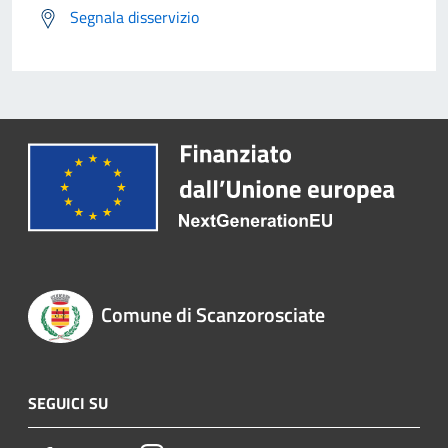
Segnala disservizio
Comune di Scanzorosciate
SEGUICI SU