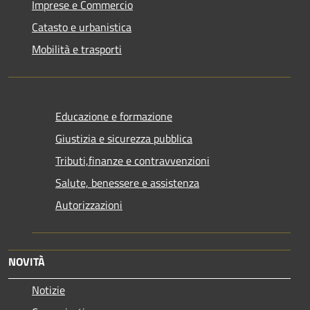
Imprese e Commercio
Catasto e urbanistica
Mobilità e trasporti
Educazione e formazione
Giustizia e sicurezza pubblica
Tributi,finanze e contravvenzioni
Salute, benessere e assistenza
Autorizzazioni
NOVITÀ
Notizie