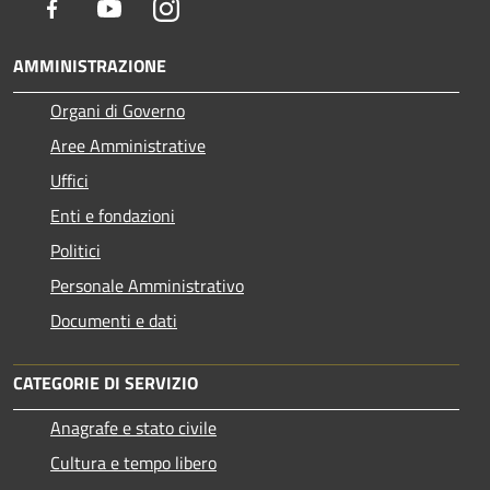
Facebook
Youtube
Instagram
AMMINISTRAZIONE
Organi di Governo
Aree Amministrative
Uffici
Enti e fondazioni
Politici
Personale Amministrativo
Documenti e dati
CATEGORIE DI SERVIZIO
Anagrafe e stato civile
Cultura e tempo libero