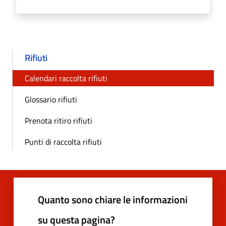
Rifiuti
Calendari raccolta rifiuti
Glossario rifiuti
Prenota ritiro rifiuti
Punti di raccolta rifiuti
Quanto sono chiare le informazioni
su questa pagina?