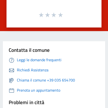
Contatta il comune
Leggi le domande frequenti
Richiedi Assistenza
Chiama il comune +39 035 654700
Prenota un appuntamento
Problemi in città