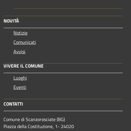
NOVITÀ
Notizie
Comunicati
Avvisi
VIVERE IL COMUNE
Luoghi
Eventi
CONTATTI
Comune di Scanzorosciate (BG)
Piazza della Costituzione, 1- 24020