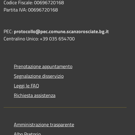
Codice Fiscale: 00696720168
Partita IVA: 00696720168
PEC:
protocollo@pec.comune.scanzorosciate.bg.it
Centralino Unico: +39 035 654700
Prenotazione appuntamento
Segnalazione disservizio
Leggi le FAQ
Richiesta assistenza
Amministrazione trasparente
Albo Pretorio