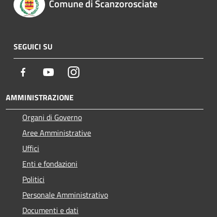
Comune di Scanzorosciate
SEGUICI SU
Facebook
Youtube
Instagram
AMMINISTRAZIONE
Organi di Governo
Aree Amministrative
Uffici
Enti e fondazioni
Politici
Personale Amministrativo
Documenti e dati