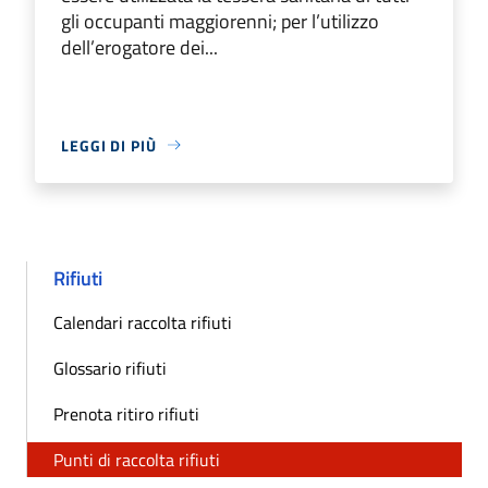
gli occupanti maggiorenni; per l’utilizzo
dell’erogatore dei...
LEGGI DI PIÙ
Rifiuti
Calendari raccolta rifiuti
Glossario rifiuti
Prenota ritiro rifiuti
Punti di raccolta rifiuti