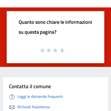
Quanto sono chiare le informazioni
su questa pagina?
Contatta il comune
Leggi le domande frequenti
Richiedi Assistenza