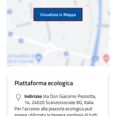
Visualizza in Mappa
Piattaforma ecologica
Indirizzo
Via Don Giacomo Pezzotta,
14, 24020 Scanzorosciate BG, Italia
Per l’accesso alla piazzola ecologica può
essere utilizzata la tessera sanitaria di tutti