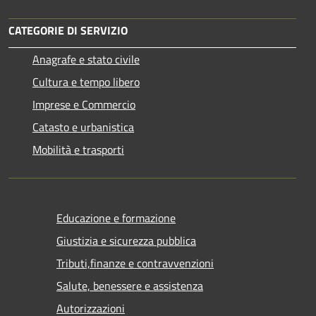
CATEGORIE DI SERVIZIO
Anagrafe e stato civile
Cultura e tempo libero
Imprese e Commercio
Catasto e urbanistica
Mobilità e trasporti
Educazione e formazione
Giustizia e sicurezza pubblica
Tributi,finanze e contravvenzioni
Salute, benessere e assistenza
Autorizzazioni