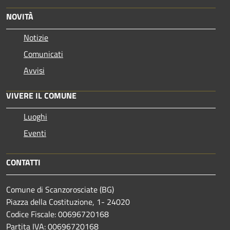
NOVITÀ
Notizie
Comunicati
Avvisi
VIVERE IL COMUNE
Luoghi
Eventi
CONTATTI
Comune di Scanzorosciate (BG)
Piazza della Costituzione, 1- 24020
Codice Fiscale: 00696720168
Partita IVA: 00696720168