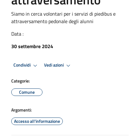
Siamo in cerca volontari per i servizi di piedibus e
attraversamento pedonale degli alunni
Data :
30 settembre 2024
Condividi
Vedi azioni
Categorie:
Comune
Argomenti:
Accesso all'informazione