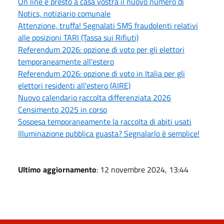
On line e presto a casa vostra il nuovo numero di
Notics, notiziario comunale
Attenzione, truffa! Segnalati SMS fraudolenti relativi
alle posizioni TARI (Tassa sui Rifiuti)
Referendum 2026: opzione di voto per gli elettori
temporaneamente all'estero
Referendum 2026: opzione di voto in Italia per gli
elettori residenti all'estero (AIRE)
Nuovo calendario raccolta differenziata 2026
Censimento 2025 in corso
Sospesa temporaneamente la raccolta di abiti usati
Illuminazione pubblica guasta? Segnalarlo è semplice!
Ultimo aggiornamento
: 12 novembre 2024, 13:44