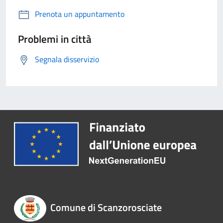
Prenota un appuntamento
Problemi in città
Segnala disservizio
Comune di Scanzorosciate