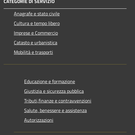
CATEGORIE DI SERVIZIO
Anagrafe e stato civile
Cultura e tempo libero
Imprese e Commercio
Catasto e urbanistica
Mobilità e trasporti
Educazione e formazione
Giustizia e sicurezza pubblica
Tributi,finanze e contravvenzioni
Salute, benessere e assistenza
Autorizzazioni