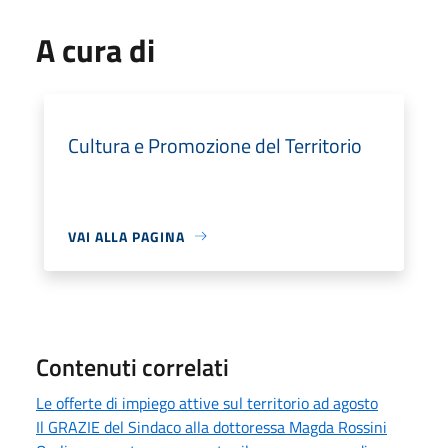
A cura di
Cultura e Promozione del Territorio
VAI ALLA PAGINA
Contenuti correlati
Le offerte di impiego attive sul territorio ad agosto
Il GRAZIE del Sindaco alla dottoressa Magda Rossini