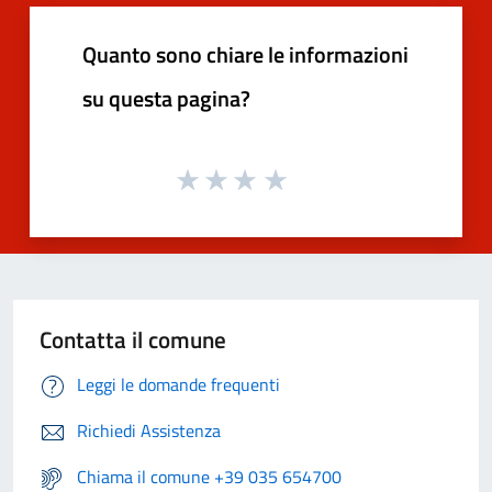
Quanto sono chiare le informazioni
su questa pagina?
Contatta il comune
Leggi le domande frequenti
Richiedi Assistenza
Chiama il comune +39 035 654700