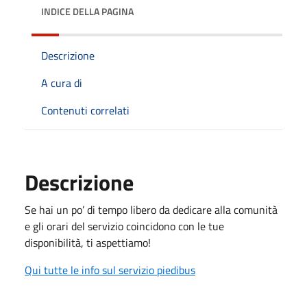
INDICE DELLA PAGINA
Descrizione
A cura di
Contenuti correlati
Descrizione
Se hai un po’ di tempo libero da dedicare alla comunità
e gli orari del servizio coincidono con le tue
disponibilità, ti aspettiamo!
Qui tutte le info sul servizio piedibus