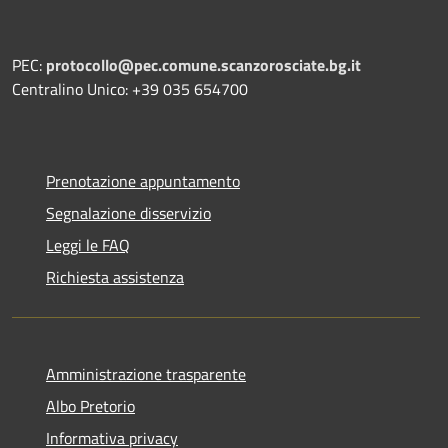
PEC:
protocollo@pec.comune.scanzorosciate.bg.it
Centralino Unico: +39 035 654700
Prenotazione appuntamento
Segnalazione disservizio
Leggi le FAQ
Richiesta assistenza
Amministrazione trasparente
Albo Pretorio
Informativa privacy