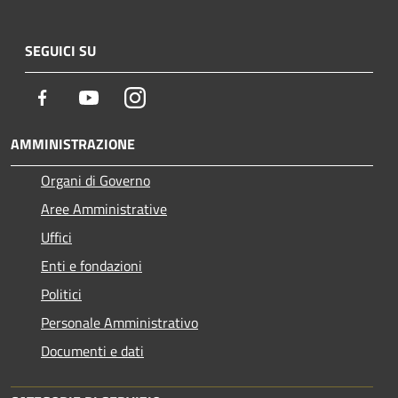
SEGUICI SU
Facebook
Youtube
Instagram
AMMINISTRAZIONE
Organi di Governo
Aree Amministrative
Uffici
Enti e fondazioni
Politici
Personale Amministrativo
Documenti e dati