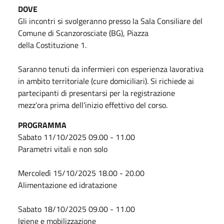
DOVE
Gli incontri si svolgeranno presso la Sala Consiliare del
Comune di Scanzorosciate (BG), Piazza
della Costituzione 1.
Saranno tenuti da infermieri con esperienza lavorativa
in ambito territoriale (cure domiciliari). Si richiede ai
partecipanti di presentarsi per la registrazione
mezz’ora prima dell’inizio effettivo del corso.
PROGRAMMA
Sabato 11/10/2025 09.00 - 11.00
Parametri vitali e non solo
Mercoledì 15/10/2025 18.00 - 20.00
Alimentazione ed idratazione
Sabato 18/10/2025 09.00 - 11.00
Igiene e mobilizzazione