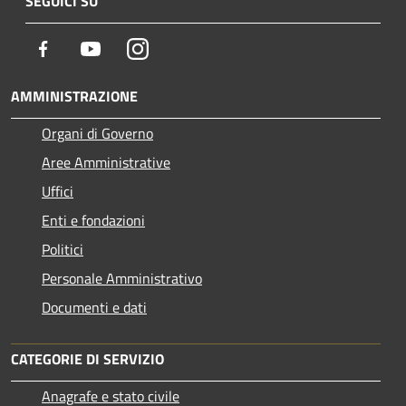
SEGUICI SU
Facebook
Youtube
Instagram
AMMINISTRAZIONE
Organi di Governo
Aree Amministrative
Uffici
Enti e fondazioni
Politici
Personale Amministrativo
Documenti e dati
CATEGORIE DI SERVIZIO
Anagrafe e stato civile