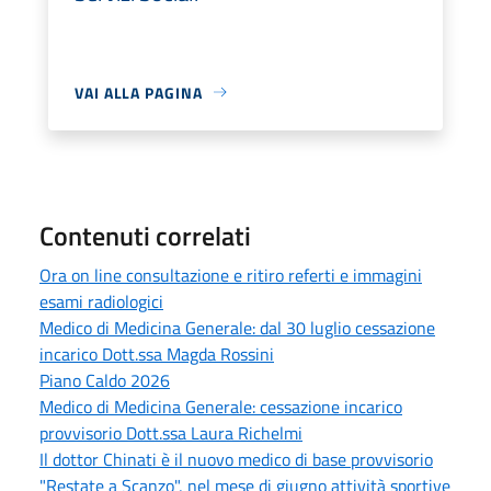
VAI ALLA PAGINA
Contenuti correlati
Ora on line consultazione e ritiro referti e immagini
esami radiologici
Medico di Medicina Generale: dal 30 luglio cessazione
incarico Dott.ssa Magda Rossini
Piano Caldo 2026
Medico di Medicina Generale: cessazione incarico
provvisorio Dott.ssa Laura Richelmi
Il dottor Chinati è il nuovo medico di base provvisorio
"Restate a Scanzo", nel mese di giugno attività sportive