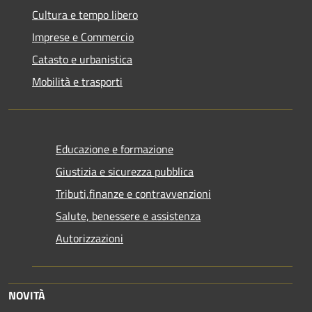
Cultura e tempo libero
Imprese e Commercio
Catasto e urbanistica
Mobilità e trasporti
Educazione e formazione
Giustizia e sicurezza pubblica
Tributi,finanze e contravvenzioni
Salute, benessere e assistenza
Autorizzazioni
NOVITÀ