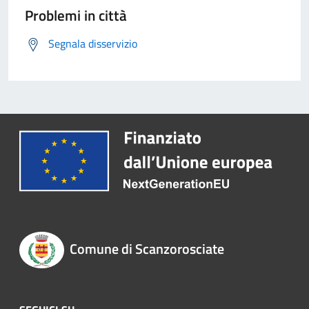
Problemi in città
Segnala disservizio
Comune di Scanzorosciate