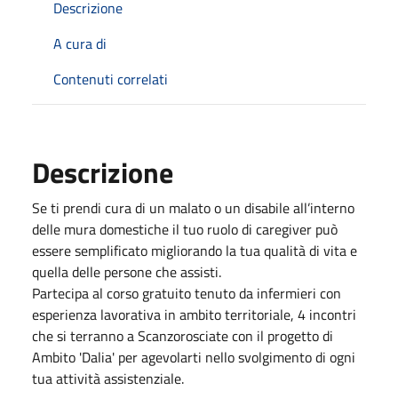
Descrizione
A cura di
Contenuti correlati
Descrizione
Se ti prendi cura di un malato o un disabile all’interno
delle mura domestiche il tuo ruolo di caregiver può
essere semplificato migliorando la tua qualità di vita e
quella delle persone che assisti.
Partecipa al corso gratuito tenuto da infermieri con
esperienza lavorativa in ambito territoriale, 4 incontri
che si terranno a Scanzorosciate con il progetto di
Ambito 'Dalia' per agevolarti nello svolgimento di ogni
tua attività assistenziale.