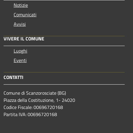
Notizie
Comunicati
Avvisi
VIVERE IL COMUNE
Luoghi
Eventi
CONTATTI
Comune di Scanzorosciate (BG)
Piazza della Costituzione, 1- 24020
Codice Fiscale: 00696720168
Partita IVA: 00696720168