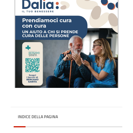
INDICE DELLA PAGINA