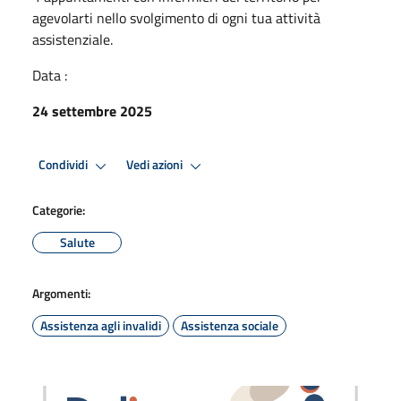
agevolarti nello svolgimento di ogni tua attività
assistenziale.
Data :
24 settembre 2025
Condividi
Vedi azioni
Categorie:
Salute
Argomenti:
Assistenza agli invalidi
Assistenza sociale