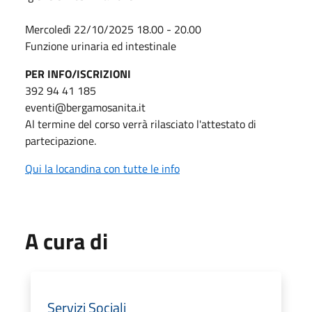
Mercoledì 22/10/2025 18.00 - 20.00
Funzione urinaria ed intestinale
PER INFO/ISCRIZIONI
392 94 41 185
eventi@bergamosanita.it
Al termine del corso verrà rilasciato l'attestato di
partecipazione.
Qui la locandina con tutte le info
A cura di
Servizi Sociali