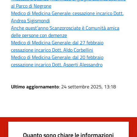
al Parco di Negrone
Medico di Medicina Generale: cessazione incarico Dott.
Andrea Sigismondi
Anche quest'anno Scanzorosciate è Comunità amica
delle persone con demenze
Medico di Medicina Generale: dal 27 febbraio
cessazione incarico Dott. Aldo Corbellini
Medico di Medicina Generale: dal 20 febbraio
cessazione incarico Dott. Asperti Alessandro
Ultimo aggiornamento
: 24 settembre 2025, 13:18
Quanto sono chiare le informazioni