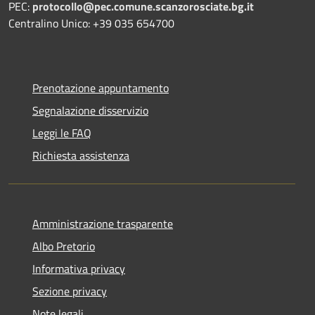
PEC:
protocollo@pec.comune.scanzorosciate.bg.it
Centralino Unico: +39 035 654700
Prenotazione appuntamento
Segnalazione disservizio
Leggi le FAQ
Richiesta assistenza
Amministrazione trasparente
Albo Pretorio
Informativa privacy
Sezione privacy
Note legali