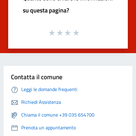
su questa pagina?
Contatta il comune
Leggi le domande frequenti
Richiedi Assistenza
Chiama il comune +39 035 654700
Prenota un appuntamento