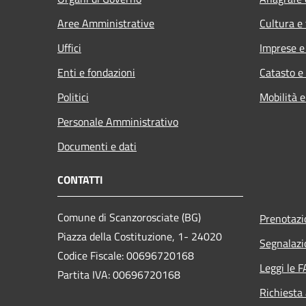
Aree Amministrative
Cultura e
Uffici
Imprese 
Enti e fondazioni
Catasto e
Politici
Mobilità e
Personale Amministrativo
Documenti e dati
CONTATTI
Comune di Scanzorosciate (BG)
Prenotaz
Piazza della Costituzione, 1- 24020
Segnalazi
Codice Fiscale: 00696720168
Leggi le 
Partita IVA: 00696720168
Richiesta