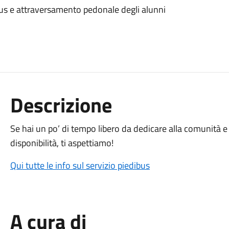
ibus e attraversamento pedonale degli alunni
Descrizione
Se hai un po’ di tempo libero da dedicare alla comunità e 
disponibilità, ti aspettiamo!
Qui tutte le info sul servizio piedibus
A cura di