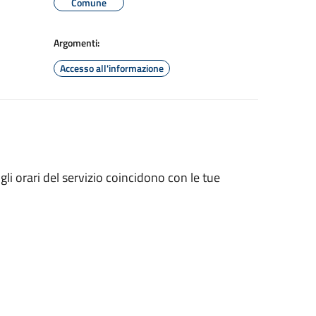
Comune
Argomenti:
Accesso all'informazione
gli orari del servizio coincidono con le tue