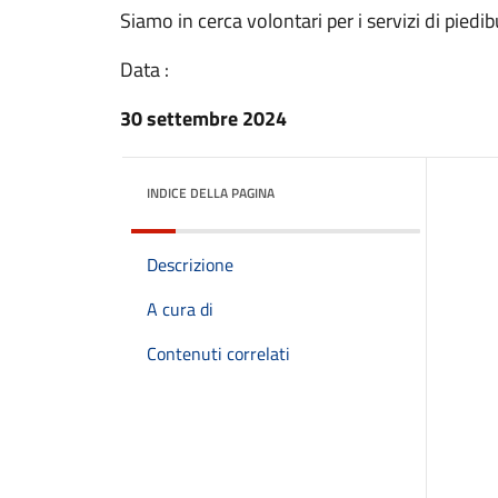
Siamo in cerca volontari per i servizi di pied
Data :
30 settembre 2024
INDICE DELLA PAGINA
Descrizione
A cura di
Contenuti correlati