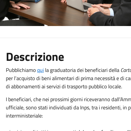
Descrizione
Pubblichiamo
qui
la graduatoria dei beneficiari della
Cart
per l’acquisto di beni alimentari di prima necessità e di ca
di abbonamenti ai servizi di trasporto pubblico locale.
I beneficiari, che nei prossimi giorni riceveranno dall
ufficiale, sono stati individuati da Inps, tra i residenti, in
interministeriale: