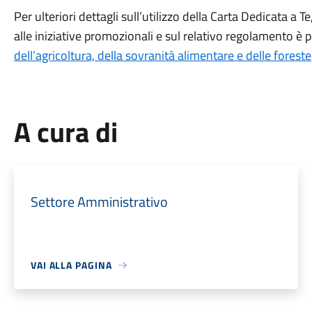
Per ulteriori dettagli sull’utilizzo della Carta Dedicata a 
alle iniziative promozionali e sul relativo regolamento è po
dell’agricoltura, della sovranità alimentare e delle foreste
A cura di
Settore Amministrativo
VAI ALLA PAGINA