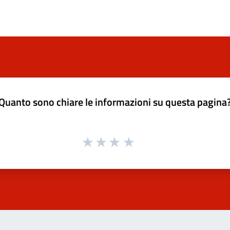
Quanto sono chiare le informazioni su questa pagina