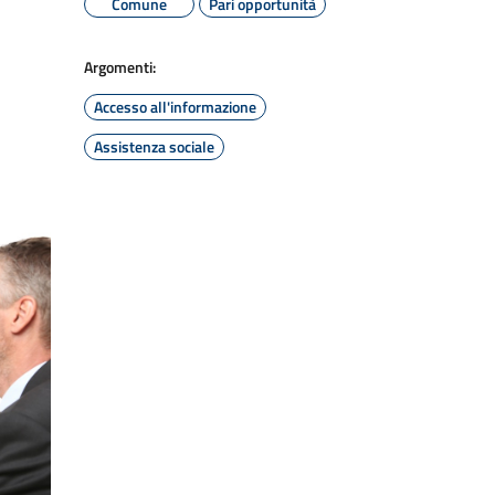
Comune
Pari opportunità
Argomenti:
Accesso all'informazione
Assistenza sociale