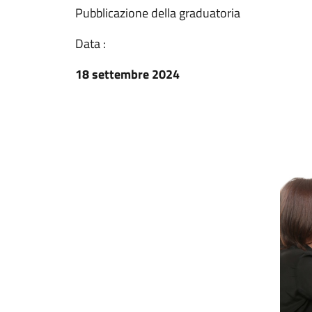
Pubblicazione della graduatoria
Data :
18 settembre 2024