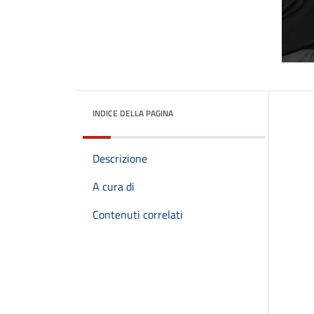
INDICE DELLA PAGINA
Descrizione
A cura di
Contenuti correlati