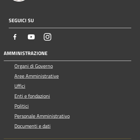
SEGUICI SU
Facebook
Youtube
Instagram
AMMINISTRAZIONE
Organi di Governo
Aree Amministrative
Uffici
Enti e fondazioni
Politici
Personale Amministrativo
Documenti e dati