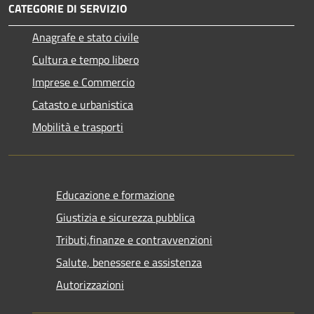
CATEGORIE DI SERVIZIO
Anagrafe e stato civile
Cultura e tempo libero
Imprese e Commercio
Catasto e urbanistica
Mobilità e trasporti
Educazione e formazione
Giustizia e sicurezza pubblica
Tributi,finanze e contravvenzioni
Salute, benessere e assistenza
Autorizzazioni