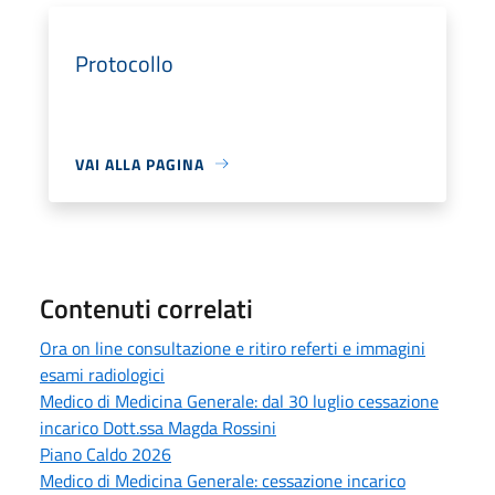
Protocollo
VAI ALLA PAGINA
Contenuti correlati
Ora on line consultazione e ritiro referti e immagini
esami radiologici
Medico di Medicina Generale: dal 30 luglio cessazione
incarico Dott.ssa Magda Rossini
Piano Caldo 2026
Medico di Medicina Generale: cessazione incarico