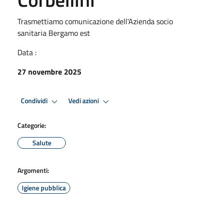
Trasmettiamo comunicazione dell'Azienda socio
sanitaria Bergamo est
Data :
27 novembre 2025
Condividi
Vedi azioni
Categorie:
Salute
Argomenti:
Igiene pubblica