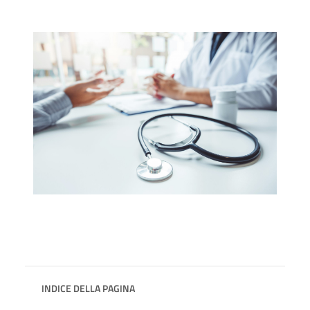
INDICE DELLA PAGINA