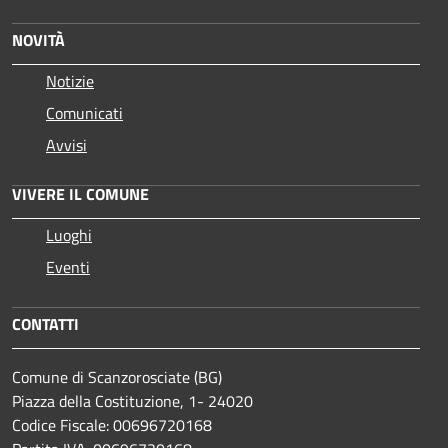
NOVITÀ
Notizie
Comunicati
Avvisi
VIVERE IL COMUNE
Luoghi
Eventi
CONTATTI
Comune di Scanzorosciate (BG)
Piazza della Costituzione, 1- 24020
Codice Fiscale: 00696720168