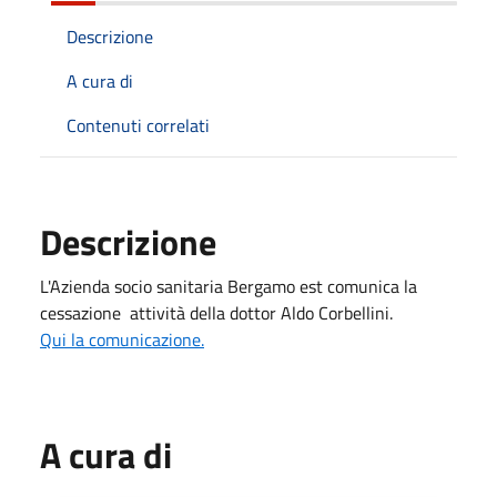
Descrizione
A cura di
Contenuti correlati
Descrizione
L'Azienda socio sanitaria Bergamo est comunica la
cessazione attività della dottor Aldo Corbellini.
Qui la comunicazione.
A cura di