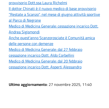
provvisorio Dott.ssa Laura Richelmi
Il dottor Chinati è il nuovo medico di base provvisorio
"Restate a Scanzo", nel mese di giugno attività sportive
al Parco di Negrone
Medico di Medicina Generale: cessazione incarico Dott.
Andrea Sigismondi
Anche quest'anno Scanzorosciate è Comunità amica
delle persone con demenze
Medico di Medicina Generale: dal 27 febbraio
cessazione incarico Dott. Aldo Corbellini
Medico di Medicina Generale: dal 20 febbraio
cessazione incarico Dott. Asperti Alessandro
Ultimo aggiornamento
: 27 novembre 2025, 11:40