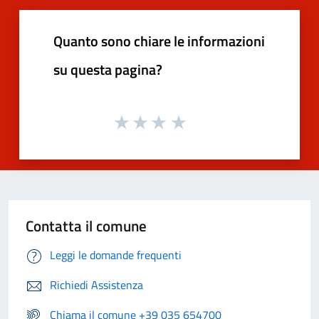
Quanto sono chiare le informazioni
su questa pagina?
Contatta il comune
Leggi le domande frequenti
Richiedi Assistenza
Chiama il comune +39 035 654700