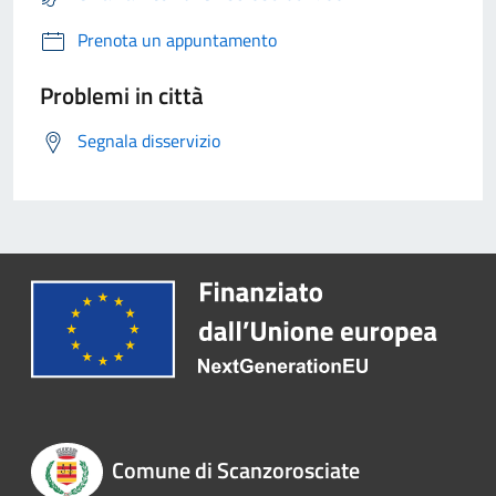
Prenota un appuntamento
Problemi in città
Segnala disservizio
Comune di Scanzorosciate