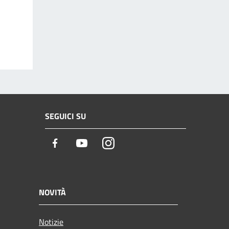
SEGUICI SU
Facebook
Youtube
Instagram
NOVITÀ
Notizie