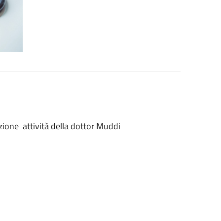
ione attività della dottor Muddi