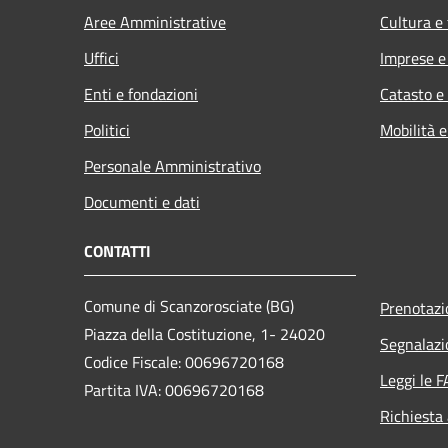
Aree Amministrative
Cultura e
Uffici
Imprese 
Enti e fondazioni
Catasto e
Politici
Mobilità e
Personale Amministrativo
Documenti e dati
CONTATTI
Comune di Scanzorosciate (BG)
Prenotaz
Piazza della Costituzione, 1- 24020
Segnalazi
Codice Fiscale: 00696720168
Leggi le 
Partita IVA: 00696720168
Richiesta