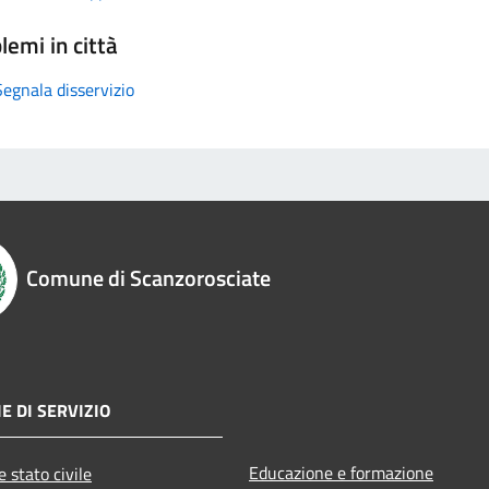
lemi in città
Segnala disservizio
Comune di Scanzorosciate
E DI SERVIZIO
Educazione e formazione
 stato civile