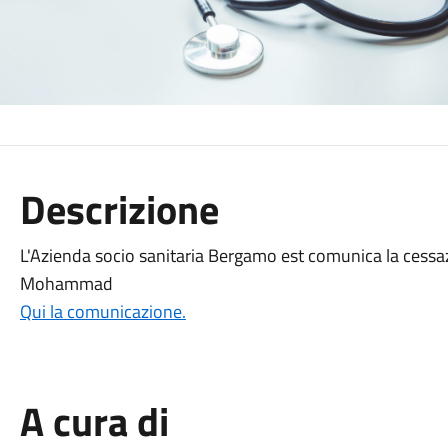
Descrizione
L'Azienda socio sanitaria Bergamo est comunica la cessaz
Mohammad
Qui la comunicazione.
A cura di