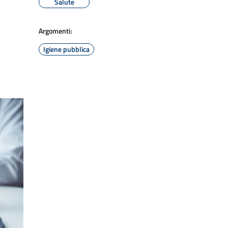
Salute
Argomenti:
Igiene pubblica