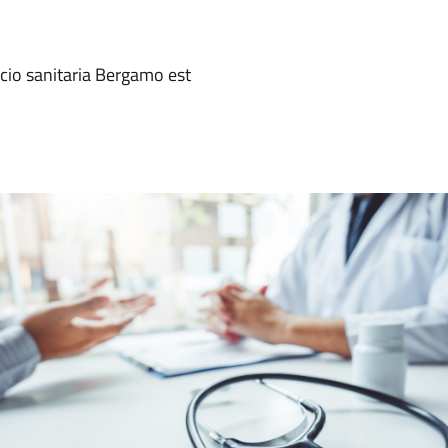
cio sanitaria Bergamo est