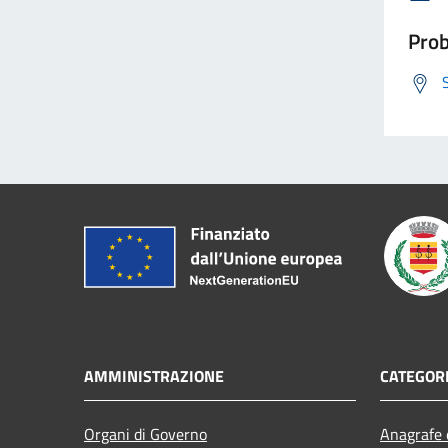
Prob
AMMINISTRAZIONE
CATEGORI
Organi di Governo
Anagrafe e