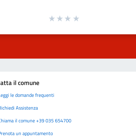
atta il comune
Leggi le domande frequenti
Richiedi Assistenza
Chiama il comune +39 035 654700
Prenota un appuntamento