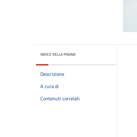
INDICE DELLA PAGINA
Descrizione
A cura di
Contenuti correlati