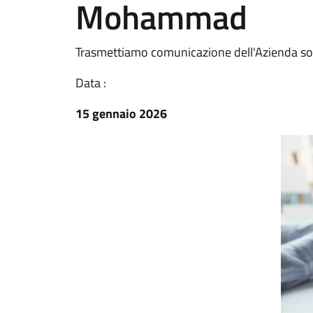
Mohammad
Trasmettiamo comunicazione dell'Azienda so
Data :
15 gennaio 2026