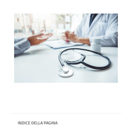
INDICE DELLA PAGINA