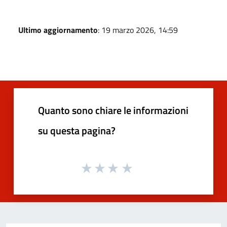
Ultimo aggiornamento
: 19 marzo 2026, 14:59
Quanto sono chiare le informazioni
su questa pagina?