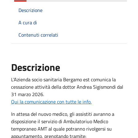
Descrizione
A cura di
Contenuti correlati
Descrizione
L'Azienda socio sanitaria Bergamo est comunica la
cessazione attività della dottor Andrea Sigismondi dal
31 marzo 2026.
Qui la comunicazione con tutte le info.
In attesa del nuovo medico, gli assistiti avranno a
disposizione il servizio di Ambulatoriuo Medico
temporaneo AMT al quale potranno rivolgersi su
appuntamento, prenotando tramite: