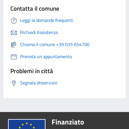
Contatta il comune
Leggi le domande frequenti
Richiedi Assistenza
Chiama il comune +39 035 654700
Prenota un appuntamento
Problemi in città
Segnala disservizio