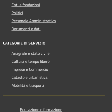
Enti e fondazioni
Politici
Personale Amministrativo
Documenti e dati
CATEGORIE DI SERVIZIO
Anagrafe e stato civile
Cultura e tempo libero
Imprese e Commercio
Catasto e urbanistica
Mobilità e trasporti
Educazione e formazione