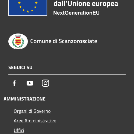
Comune di Scanzorosciate
SEGUICI SU
Facebook
Youtube
Instagram
AMMINISTRAZIONE
Organi di Governo
Aree Amministrative
Uffici