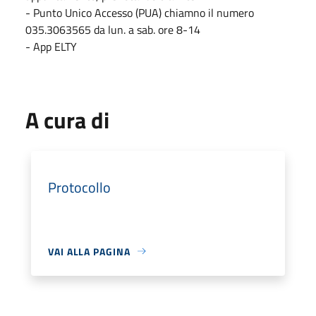
- Punto Unico Accesso (PUA) chiamno il numero
035.3063565 da lun. a sab. ore 8-14
- App ELTY
A cura di
Protocollo
VAI ALLA PAGINA