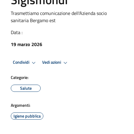
Trasmettiamo comunicazione dell'Azienda socio
sanitaria Bergamo est
Data :
19 marzo 2026
Condividi
Vedi azioni
Categorie:
Salute
Argomenti:
Igiene pubblica