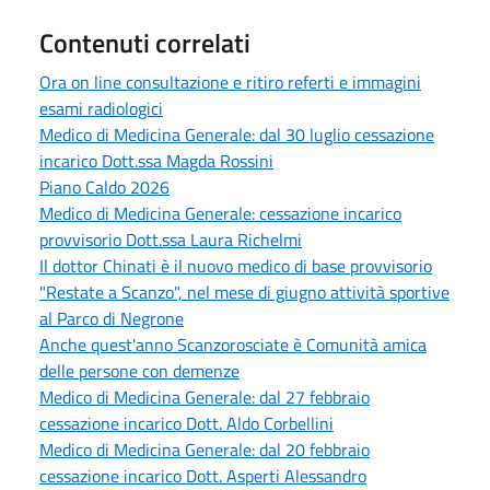
Contenuti correlati
Ora on line consultazione e ritiro referti e immagini
esami radiologici
Medico di Medicina Generale: dal 30 luglio cessazione
incarico Dott.ssa Magda Rossini
Piano Caldo 2026
Medico di Medicina Generale: cessazione incarico
provvisorio Dott.ssa Laura Richelmi
Il dottor Chinati è il nuovo medico di base provvisorio
"Restate a Scanzo", nel mese di giugno attività sportive
al Parco di Negrone
Anche quest'anno Scanzorosciate è Comunità amica
delle persone con demenze
Medico di Medicina Generale: dal 27 febbraio
cessazione incarico Dott. Aldo Corbellini
Medico di Medicina Generale: dal 20 febbraio
cessazione incarico Dott. Asperti Alessandro