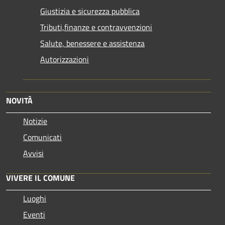
Giustizia e sicurezza pubblica
Tributi,finanze e contravvenzioni
Salute, benessere e assistenza
Autorizzazioni
NOVITÀ
Notizie
Comunicati
Avvisi
VIVERE IL COMUNE
Luoghi
Eventi