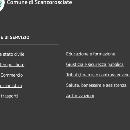
Comune di Scanzorosciate
E DI SERVIZIO
Educazione e formazione
 stato civile
Giustizia e sicurezza pubblica
 tempo libero
Tributi,finanze e contravvenzion
e Commercio
Salute, benessere e assistenza
 urbanistica
Autorizzazioni
 trasporti