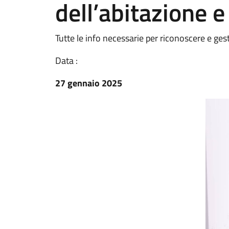
dell’abitazione 
Tutte le info necessarie per riconoscere e ges
Data :
27 gennaio 2025