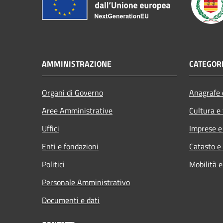
AMMINISTRAZIONE
CATEGORI
Organi di Governo
Anagrafe e
Aree Amministrative
Cultura e
Uffici
Imprese 
Enti e fondazioni
Catasto e
Politici
Mobilità e
Personale Amministrativo
Documenti e dati