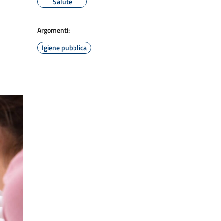
Salute
Argomenti:
Igiene pubblica