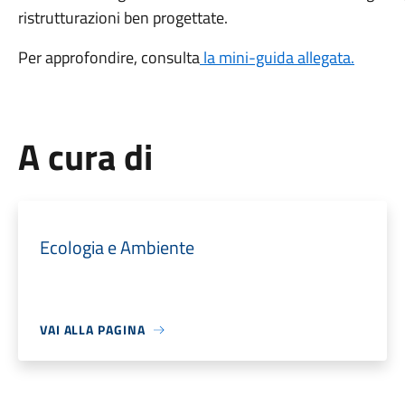
ristrutturazioni ben progettate.
Per approfondire, consulta
la mini-guida allegata.
A cura di
Ecologia e Ambiente
VAI ALLA PAGINA