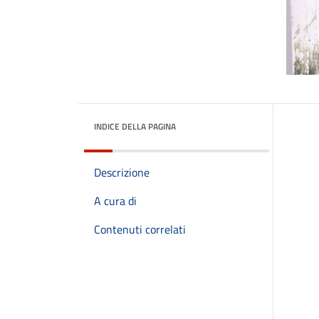
INDICE DELLA PAGINA
Descrizione
A cura di
Contenuti correlati