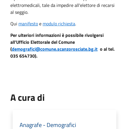
elettromedicali, tale da impedire all'elettore di recarsi
al seggio.
Qui
manifesto
e
modulo richiesta
.
Per ulteriori informazioni è possibile rivolgersi
all’Ufficio Elettorale del Comune
(
demografici@comune.scanzorosciate.bg.it
o al tel.
035 654730).
A cura di
Anagrafe - Demografici