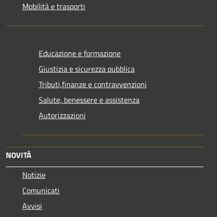
Mobilità e trasporti
Educazione e formazione
Giustizia e sicurezza pubblica
Tributi,finanze e contravvenzioni
Salute, benessere e assistenza
Autorizzazioni
NOVITÀ
Notizie
Comunicati
Avvisi