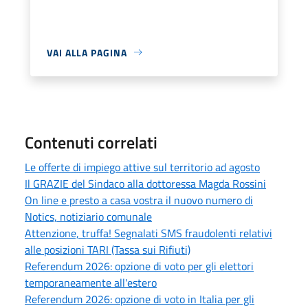
VAI ALLA PAGINA
Contenuti correlati
Le offerte di impiego attive sul territorio ad agosto
Il GRAZIE del Sindaco alla dottoressa Magda Rossini
On line e presto a casa vostra il nuovo numero di
Notics, notiziario comunale
Attenzione, truffa! Segnalati SMS fraudolenti relativi
alle posizioni TARI (Tassa sui Rifiuti)
Referendum 2026: opzione di voto per gli elettori
temporaneamente all'estero
Referendum 2026: opzione di voto in Italia per gli