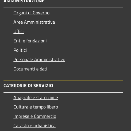
AMMINISTRAZIONE
Organi di Governo
Aree Amministrative
Uffici
Enti e fondazioni
Politici
Personale Amministrativo
Documenti e dati
CATEGORIE DI SERVIZIO
Anagrafe e stato civile
Cultura e tempo libero
Imprese e Commercio
Catasto e urbanistica