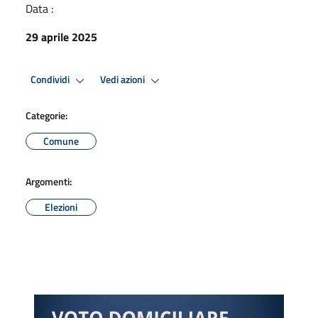
Data :
29 aprile 2025
Condividi
Vedi azioni
Categorie:
Comune
Argomenti:
Elezioni