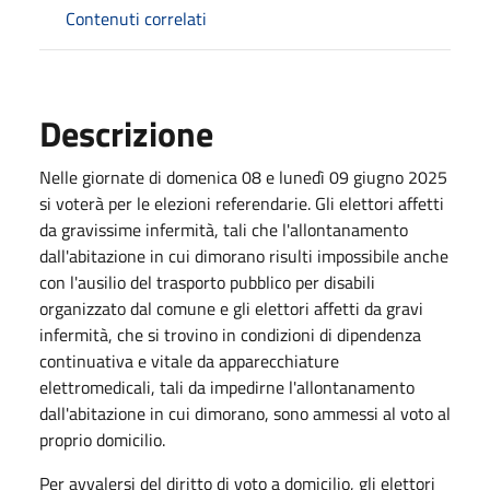
Contenuti correlati
Descrizione
Nelle giornate di domenica 08 e lunedì 09 giugno 2025
si voterà per le elezioni referendarie. Gli elettori affetti
da gravissime infermità, tali che l'allontanamento
dall'abitazione in cui dimorano risulti impossibile anche
con l'ausilio del trasporto pubblico per disabili
organizzato dal comune e gli elettori affetti da gravi
infermità, che si trovino in condizioni di dipendenza
continuativa e vitale da apparecchiature
elettromedicali, tali da impedirne l'allontanamento
dall'abitazione in cui dimorano, sono ammessi al voto al
proprio domicilio.
Per avvalersi del diritto di voto a domicilio, gli elettori