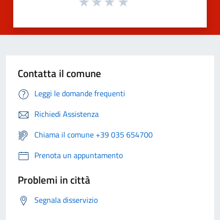
Contatta il comune
Leggi le domande frequenti
Richiedi Assistenza
Chiama il comune +39 035 654700
Prenota un appuntamento
Problemi in città
Segnala disservizio