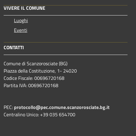
VIVERE IL COMUNE
Luoghi
Eventi
CONTATTI
Comune di Scanzorosciate (BG)
Piazza della Costituzione, 1- 24020
Codice Fiscale: 00696720168
Partita IVA: 00696720168
PEC:
protocollo@pec.comune.scanzorosciate.bg.it
Centralino Unico: +39 035 654700