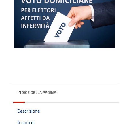
INDICE DELLA PAGINA
Descrizione
A cura di