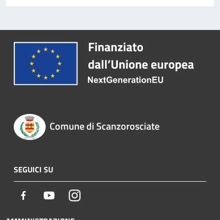
Comune di Scanzorosciate
SEGUICI SU
Facebook
Youtube
Instagram