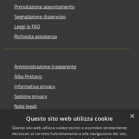
Prenotazione appuntamento
Segnalazione disservizio
Leggi le FAQ
Richiesta assistenza
Amministrazione trasparente
Albo Pretorio
Informativa privacy
Sezione privacy
Note legali
×
Dichiarazione di accessibilità
Questo sito web utilizza cookie
Questo sito web utilizza cookie tecnici e assimilati strettamente
necessari al corretto funzionamento e alla navigazione del sito,