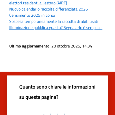
elettori residenti all'estero (AIRE)
Nuovo calendario raccolta differenziata 2026
Censimento 2025 in corso
Sospesa temporaneamente la raccolta di abiti usati
Illuminazione pubblica guasta? Segnalarlo è semplice!
Ultimo aggiornamento
: 20 ottobre 2025, 14:34
Quanto sono chiare le informazioni
su questa pagina?