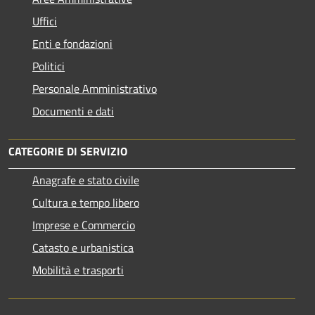
Uffici
Enti e fondazioni
Politici
Personale Amministrativo
Documenti e dati
CATEGORIE DI SERVIZIO
Anagrafe e stato civile
Cultura e tempo libero
Imprese e Commercio
Catasto e urbanistica
Mobilità e trasporti