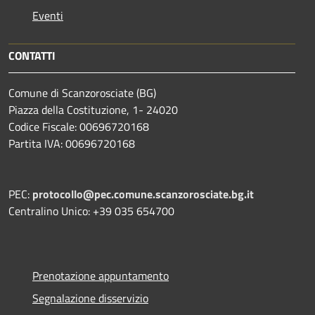
Eventi
CONTATTI
Comune di Scanzorosciate (BG)
Piazza della Costituzione, 1- 24020
Codice Fiscale: 00696720168
Partita IVA: 00696720168
PEC:
protocollo@pec.comune.scanzorosciate.bg.it
Centralino Unico: +39 035 654700
Prenotazione appuntamento
Segnalazione disservizio