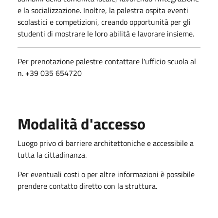
e la socializzazione. Inoltre, la palestra ospita eventi
scolastici e competizioni, creando opportunità per gli
studenti di mostrare le loro abilità e lavorare insieme.
Per prenotazione palestre contattare l'ufficio scuola al
n. +39 035 654720
Modalità d'accesso
Luogo privo di barriere architettoniche e accessibile a
tutta la cittadinanza.
Per eventuali costi o per altre informazioni è possibile
prendere contatto diretto con la struttura.