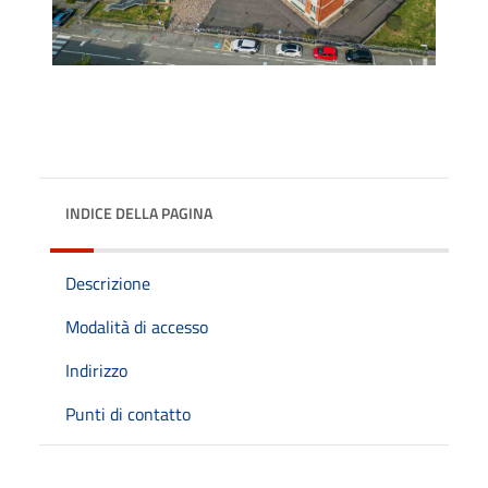
INDICE DELLA PAGINA
Descrizione
Modalità di accesso
Indirizzo
Punti di contatto