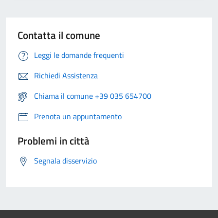
Contatta il comune
Leggi le domande frequenti
Richiedi Assistenza
Chiama il comune +39 035 654700
Prenota un appuntamento
Problemi in città
Segnala disservizio