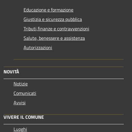
Educazione e formazione
Giustizia e sicurezza pubblica
Tributi,finanze e contravvenzioni
Salute, benessere e assistenza
Autorizzazioni
NOVITÀ
Notizie
Comunicati
Avvisi
VIVERE IL COMUNE
Luoghi