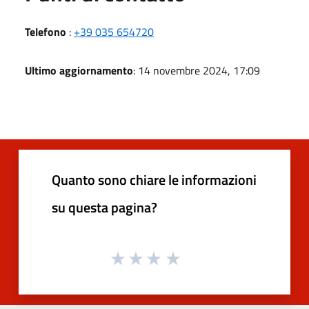
Telefono
:
+39 035 654720
Ultimo aggiornamento
: 14 novembre 2024, 17:09
Quanto sono chiare le informazioni
su questa pagina?