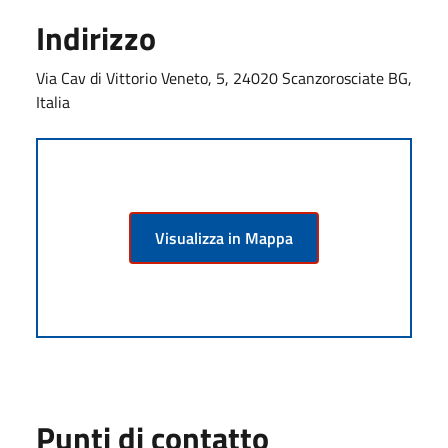
Indirizzo
Via Cav di Vittorio Veneto, 5, 24020 Scanzorosciate BG,
Italia
Visualizza in Mappa
Punti di contatto