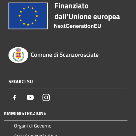
Comune di Scanzorosciate
SEGUICI SU
Facebook
Youtube
Instagram
AMMINISTRAZIONE
Organi di Governo
Aree Amministrative