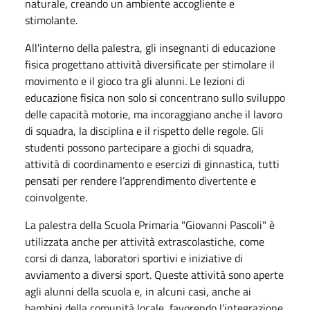
naturale, creando un ambiente accogliente e
stimolante.
All'interno della palestra, gli insegnanti di educazione
fisica progettano attività diversificate per stimolare il
movimento e il gioco tra gli alunni. Le lezioni di
educazione fisica non solo si concentrano sullo sviluppo
delle capacità motorie, ma incoraggiano anche il lavoro
di squadra, la disciplina e il rispetto delle regole. Gli
studenti possono partecipare a giochi di squadra,
attività di coordinamento e esercizi di ginnastica, tutti
pensati per rendere l’apprendimento divertente e
coinvolgente.
La palestra della Scuola Primaria "Giovanni Pascoli" è
utilizzata anche per attività extrascolastiche, come
corsi di danza, laboratori sportivi e iniziative di
avviamento a diversi sport. Queste attività sono aperte
agli alunni della scuola e, in alcuni casi, anche ai
bambini della comunità locale, favorendo l’integrazione