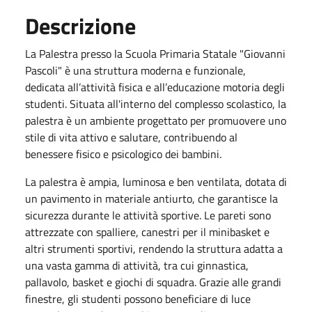
Descrizione
La Palestra presso la Scuola Primaria Statale "Giovanni
Pascoli" è una struttura moderna e funzionale,
dedicata all’attività fisica e all’educazione motoria degli
studenti. Situata all'interno del complesso scolastico, la
palestra è un ambiente progettato per promuovere uno
stile di vita attivo e salutare, contribuendo al
benessere fisico e psicologico dei bambini.
La palestra è ampia, luminosa e ben ventilata, dotata di
un pavimento in materiale antiurto, che garantisce la
sicurezza durante le attività sportive. Le pareti sono
attrezzate con spalliere, canestri per il minibasket e
altri strumenti sportivi, rendendo la struttura adatta a
una vasta gamma di attività, tra cui ginnastica,
pallavolo, basket e giochi di squadra. Grazie alle grandi
finestre, gli studenti possono beneficiare di luce